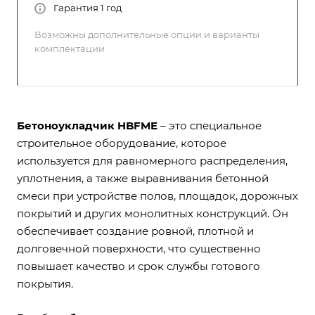
Гарантия 1 год
Возможны дополнительные опции и варианты
комплектации
Бетоноукладчик HBFME
– это специальное
строительное оборудование, которое
используется для равномерного распределения,
уплотнения, а также выравнивания бетонной
смеси при устройстве полов, площадок, дорожных
покрытий и других монолитных конструкций. Он
обеспечивает создание ровной, плотной и
долговечной поверхности, что существенно
повышает качество и срок службы готового
покрытия.