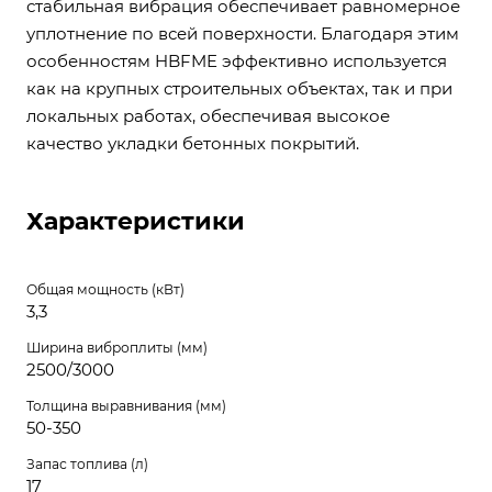
стабильная вибрация обеспечивает равномерное
уплотнение по всей поверхности. Благодаря этим
особенностям HBFME эффективно используется
как на крупных строительных объектах, так и при
локальных работах, обеспечивая высокое
качество укладки бетонных покрытий.
Характеристики
Общая мощность (кВт)
3,3
Ширина виброплиты (мм)
2500/3000
Толщина выравнивания (мм)
50-350
Запас топлива (л)
17