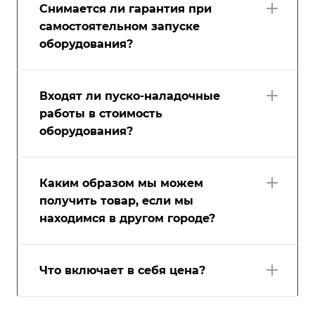
Снимается ли гарантия при
самостоятельном запуске
оборудования?
Входят ли пуско-наладочные
работы в стоимость
оборудования?
Каким образом мы можем
получить товар, если мы
находимся в другом городе?
Что включает в себя цена?