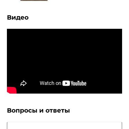
Видео
Вопросы и ответы