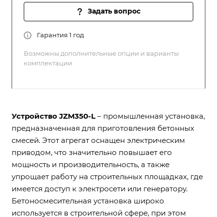
Задать вопрос
Гарантия 1 год
Возможны дополнительные опции и варианты
комплектации
Устройство JZM350-L
– промышленная установка,
предназначенная для приготовления бетонных
смесей. Этот агрегат оснащен электрическим
приводом, что значительно повышает его
мощность и производительность, а также
упрощает работу на строительных площадках, где
имеется доступ к электросети или генератору.
Бетоносмесительная установка широко
используется в строительной сфере, при этом