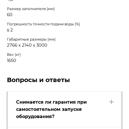
Размер заполнителя (мм)
60
Погрешность точности подачи воды (%)
≤ 2
Габаритные размеры (мм)
2766 х 2140 х 3000
Вес (кг)
1650
Вопросы и ответы
Снимается ли гарантия при
самостоятельном запуске
оборудования?