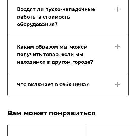
Входят ли пуско-наладочные
работы в стоимость
оборудования?
Каким образом мы можем
получить товар, если мы
находимся в другом городе?
Что включает в себя цена?
Вам может понравиться