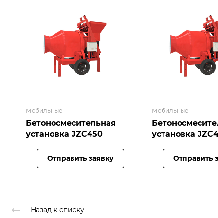
Мобильные
Мобильные
Бетоносмесительная
Бетоносмесите
установка JZC450
установка JZC
Отправить заявку
Отправить 
Назад к списку