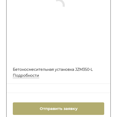
Бетоносмесительная установка JZM350-L
Подробности
Отправить заявку