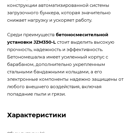
конструкции автоматизированной системы
загрузочного бункера, которая значительно
снижает нагрузку и ускоряет работу.
Среди преимуществ
бетоносмесительной
установки JZM350-L
стоит выделить высокую
прочность, надежность и эффективность.
Бетономешалка имеет усиленный корпус с
барабаном, дополнительно укрепленным
стальными бандажными кольцами, а его
электронные компоненты надежно защищены от
любого внешнего воздействия, включая
попадание пыли и грязи.
Характеристики