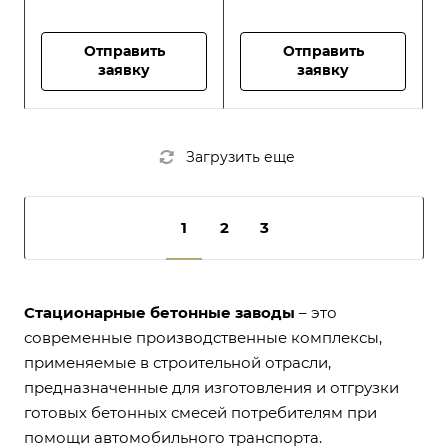
Отправить
Отправить
заявку
заявку
Загрузить еще
1
2
3
Стационарные бетонные заводы
– это
современные производственные комплексы,
применяемые в строительной отрасли,
предназначенные для изготовления и отгрузки
готовых бетонных смесей потребителям при
помощи автомобильного транспорта.