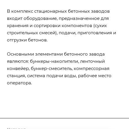
В комплекс стационарных бетонных заводов
входит оборудование, предназначенное для
хранения и сортировки компонентов (сухих
строительных смесей), подачи, приготовления и
отгрузки бетонов.
Основными элементами бетонного завода
являются: бункеры-накопители, ленточный
конвейер, бункер-смеситель, компрессорная
станция, система подачи воды, рабочее место
оператора.