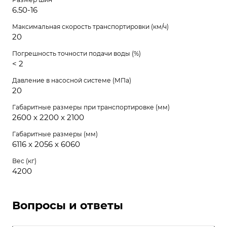
6.50-16
Максимальная скорость транспортировки (км/ч)
20
Погрешность точности подачи воды (%)
< 2
Давление в насосной системе (МПа)
20
Габаритные размеры при транспортировке (мм)
2600 х 2200 х 2100
Габаритные размеры (мм)
6116 х 2056 х 6060
Вес (кг)
4200
Вопросы и ответы