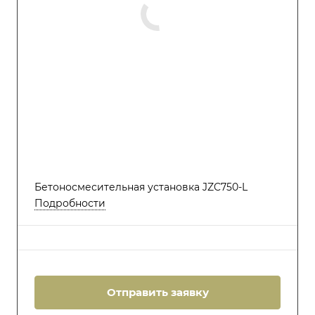
Бетоносмесительная установка JZC750-L
Подробности
Отправить заявку