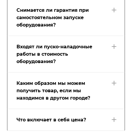
Снимается ли гарантия при
самостоятельном запуске
оборудования?
Входят ли пуско-наладочные
работы в стоимость
оборудования?
Каким образом мы можем
получить товар, если мы
находимся в другом городе?
Что включает в себя цена?