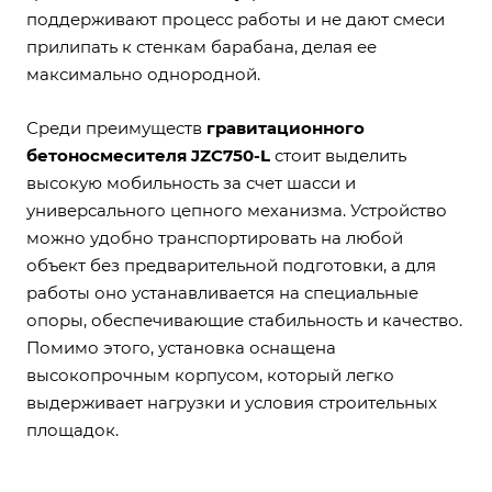
поддерживают процесс работы и не дают смеси
прилипать к стенкам барабана, делая ее
максимально однородной.
Среди преимуществ
гравитационного
бетоносмесителя JZC750-L
стоит выделить
высокую мобильность за счет шасси и
универсального цепного механизма. Устройство
можно удобно транспортировать на любой
объект без предварительной подготовки, а для
работы оно устанавливается на специальные
опоры, обеспечивающие стабильность и качество.
Помимо этого, установка оснащена
высокопрочным корпусом, который легко
выдерживает нагрузки и условия строительных
площадок.