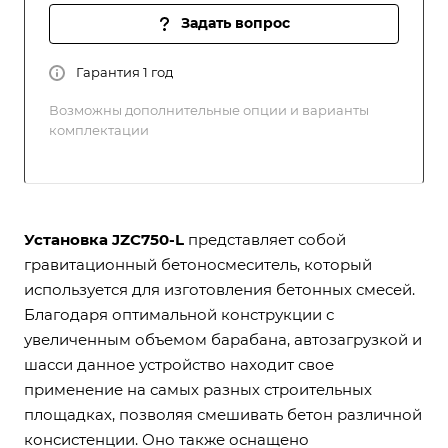
Задать вопрос
Гарантия 1 год
Возможны дополнительные опции и варианты
комплектации
Установка JZC750-L
представляет собой
гравитационный бетоносмеситель, который
используется для изготовления бетонных смесей.
Благодаря оптимальной конструкции с
увеличенным объемом барабана, автозагрузкой и
шасси данное устройство находит свое
применение на самых разных строительных
площадках, позволяя смешивать бетон различной
консистенции. Оно также оснащено