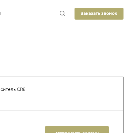
Заказать звонок
Ы
ситель CR8