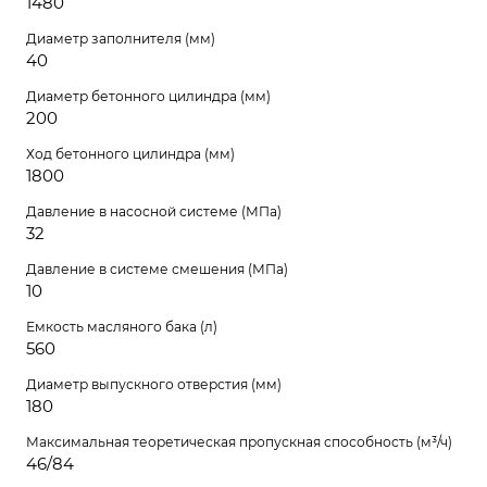
1480
Диаметр заполнителя (мм)
40
Диаметр бетонного цилиндра (мм)
200
Ход бетонного цилиндра (мм)
1800
Давление в насосной системе (МПа)
32
Давление в системе смешения (МПа)
10
Емкость масляного бака (л)
560
Диаметр выпускного отверстия (мм)
180
Максимальная теоретическая пропускная способность (м³/ч)
46/84