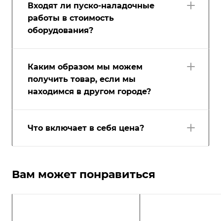
Входят ли пуско-наладочные
работы в стоимость
оборудования?
Каким образом мы можем
получить товар, если мы
находимся в другом городе?
Что включает в себя цена?
Вам может понравиться