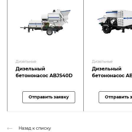
Дизельные
Дизельные
Дизельный
Дизельный
бетононасос ABJS40D
бетононасос 
Отправить заявку
Отправить 
Назад к списку