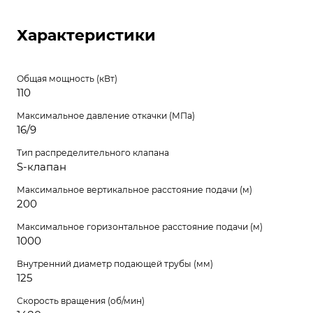
Характеристики
Общая мощность (кВт)
110
Максимальное давление откачки (МПа)
16/9
Тип распределительного клапана
S-клапан
Максимальное вертикальное расстояние подачи (м)
200
Максимальное горизонтальное расстояние подачи (м)
1000
Внутренний диаметр подающей трубы (мм)
125
Скорость вращения (об/мин)