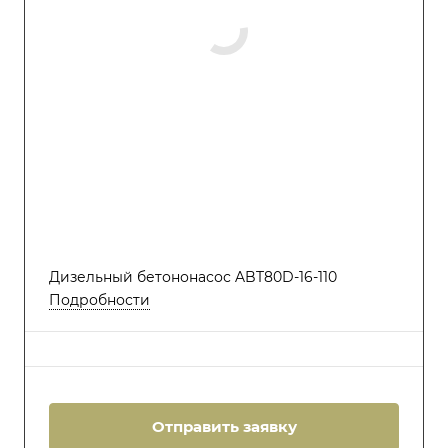
Дизельный бетононасос ABT80D-16-110
Подробности
Отправить заявку