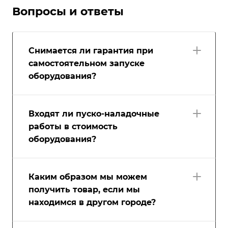
Вопросы и ответы
Снимается ли гарантия при
самостоятельном запуске
оборудования?
Входят ли пуско-наладочные
работы в стоимость
оборудования?
Каким образом мы можем
получить товар, если мы
находимся в другом городе?