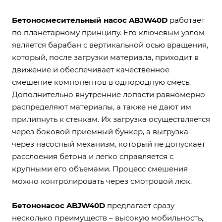
Бетоносмесительный насос ABJW40D
работает
по планетарному принципу. Его ключевым узлом
является барабан с вертикальной осью вращения,
который, после загрузки материала, приходит в
движение и обеспечивает качественное
смешение компонентов в однородную смесь.
Дополнительно внутренние лопасти равномерно
распределяют материалы, а также не дают им
прилипнуть к стенкам. Их загрузка осуществляется
через боковой приемный бункер, а выгрузка
через насосный механизм, который не допускает
расслоения бетона и легко справляется с
крупными его объемами. Процесс смешения
можно контролировать через смотровой люк.
Бетононасос ABJW40D
предлагает сразу
несколько преимуществ – высокую мобильность,