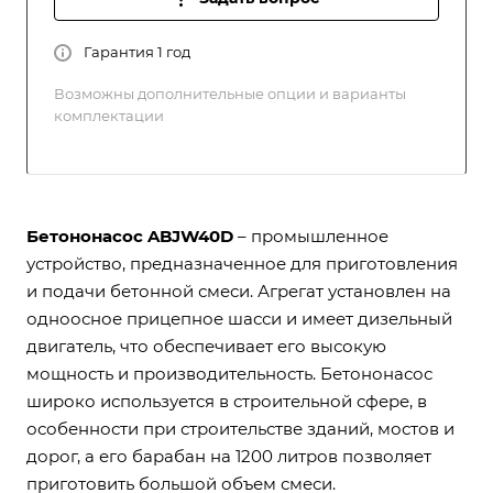
Гарантия 1 год
Возможны дополнительные опции и варианты
комплектации
Бетононасос ABJW40D
– промышленное
устройство, предназначенное для приготовления
и подачи бетонной смеси. Агрегат установлен на
одноосное прицепное шасси и имеет дизельный
двигатель, что обеспечивает его высокую
мощность и производительность. Бетононасос
широко используется в строительной сфере, в
особенности при строительстве зданий, мостов и
дорог, а его барабан на 1200 литров позволяет
приготовить большой объем смеси.