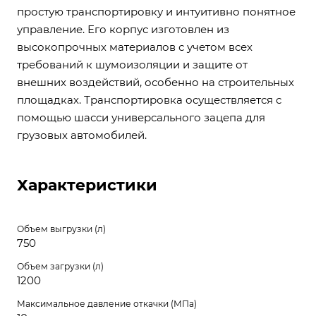
простую транспортировку и интуитивно понятное
управление. Его корпус изготовлен из
высокопрочных материалов с учетом всех
требований к шумоизоляции и защите от
внешних воздействий, особенно на строительных
площадках. Транспортировка осуществляется с
помощью шасси универсального зацепа для
грузовых автомобилей.
Характеристики
Объем выгрузки (л)
750
Объем загрузки (л)
1200
Максимальное давление откачки (МПа)