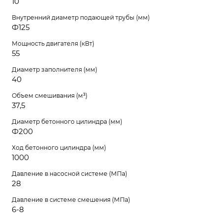
10
Внутренний диаметр подающей трубы (мм)
Ф125
Мощность двигателя (кВт)
55
Диаметр заполнителя (мм)
40
Объем смешивания (м³)
37,5
Диаметр бетонного цилиндра (мм)
Ф200
Ход бетонного цилиндра (мм)
1000
Давление в насосной системе (МПа)
28
Давление в системе смешения (МПа)
6-8