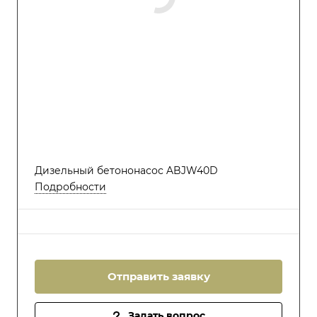
Дизельный бетононасос ABJW40D
Подробности
Отправить заявку
Задать вопрос