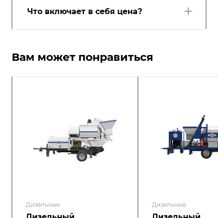
Что включает в себя цена?
Вам может понравиться
Дизельные
Дизельные
Дизельный
Дизельный