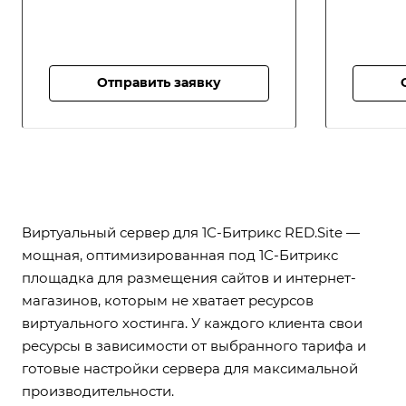
Отправить заявку
Виртуальный сервер для 1С-Битрикс RED.Site —
мощная, оптимизированная под 1С-Битрикс
площадка для размещения сайтов и интернет-
магазинов, которым не хватает ресурсов
виртуального хостинга. У каждого клиента свои
ресурсы в зависимости от выбранного тарифа и
готовые настройки сервера для максимальной
производительности.