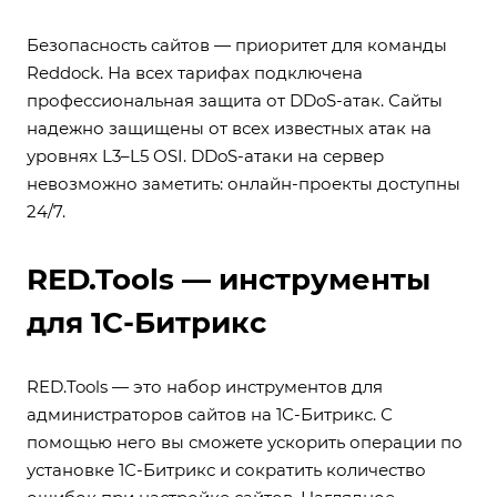
Безопасность сайтов — приоритет для команды
Reddock. На всех тарифах подключена
профессиональная защита от DDoS-атак. Сайты
надежно защищены от всех известных атак на
уровнях L3–L5 OSI. DDoS-атаки на сервер
невозможно заметить: онлайн-проекты доступны
24/7.
RED.Tools — инструменты
для 1С-Битрикс
RED.Tools — это набор инструментов для
администраторов сайтов на 1С-Битрикс. С
помощью него вы сможете ускорить операции по
установке 1С-Битрикс и сократить количество