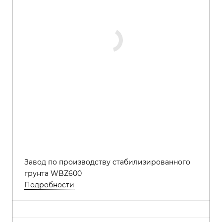
Завод по производству стабилизированного
грунта WBZ600
Подробности