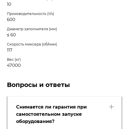
10
Производительность (т/ч)
600
Диаметр заполнителя (мм)
≤ 60
Скорость миксера (об/мин)
117
Вес (кг)
47000
Вопросы и ответы
Снимается ли гарантия при
самостоятельном запуске
оборудования?