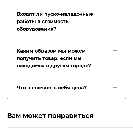
Входят ли пуско-наладочные
работы в стоимость
оборудования?
Каким образом мы можем
получить товар, если мы
находимся в другом городе?
Что включает в себя цена?
Вам может понравиться