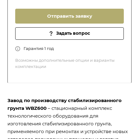
Отправить заявку
Задать вопрос
Гарантия 1 год
Возможны дополнительные опции и варианты
комплектации
Завод по производству стабилизированного
грунта WBZ600
– стационарный комплекс
технологического оборудования для
изготовления стабилизированного грунта,
применяемого при ремонтах и устройстве новых