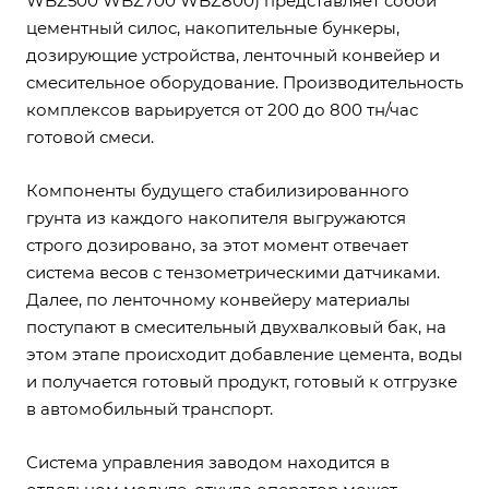
WBZ500 WBZ700 WBZ800) представляет собой
цементный силос, накопительные бункеры,
дозирующие устройства, ленточный конвейер и
смесительное оборудование. Производительность
комплексов варьируется от 200 до 800 тн/час
готовой смеси.
Компоненты будущего стабилизированного
грунта из каждого накопителя выгружаются
строго дозировано, за этот момент отвечает
система весов с тензометрическими датчиками.
Далее, по ленточному конвейеру материалы
поступают в смесительный двухвалковый бак, на
этом этапе происходит добавление цемента, воды
и получается готовый продукт, готовый к отгрузке
в автомобильный транспорт.
Система управления заводом находится в