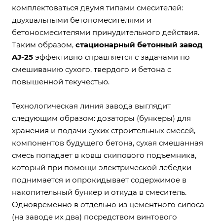
комплектоваться двумя типами смесителей:
двухвальными бетономесителями и
бетоносмесителями принудительного действия.
Таким образом,
стационарный бетонный завод
AJ-25
эффективно справляется с задачами по
смешиванию сухого, твердого и бетона с
повышенной текучестью.
Технологическая линия завода выглядит
следующим образом: дозаторы (бункеры) для
хранения и подачи сухих строительных смесей,
компонентов будущего бетона, сухая смешанная
смесь попадает в ковш скипового подъемника,
который при помощи электрической лебедки
поднимается и опрокидывает содержимое в
накопительный бункер и откуда в смеситель.
Одновременно в отдельно из цементного силоса
(на заводе их два) посредством винтового