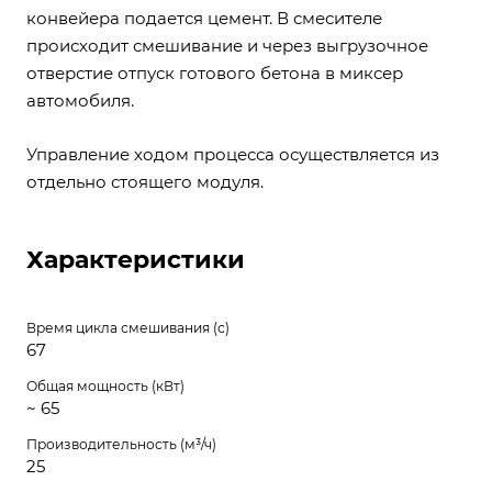
конвейера подается цемент. В смесителе
происходит смешивание и через выгрузочное
отверстие отпуск готового бетона в миксер
автомобиля.
Управление ходом процесса осуществляется из
отдельно стоящего модуля.
Характеристики
Время цикла смешивания (с)
67
Общая мощность (кВт)
~ 65
Производительность (м³/ч)
25