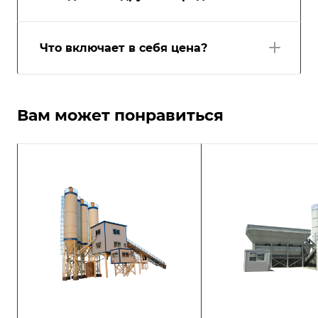
Что включает в себя цена?
Вам может понравиться