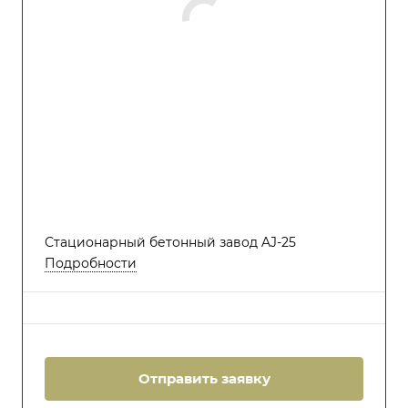
Стационарный бетонный завод AJ-25
Подробности
Отправить заявку