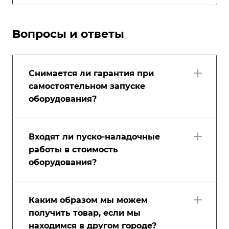
Вопросы и ответы
Снимается ли гарантия при
самостоятельном запуске
оборудования?
Входят ли пуско-наладочные
работы в стоимость
оборудования?
Каким образом мы можем
получить товар, если мы
находимся в другом городе?