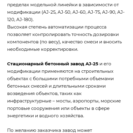
пределах модельной линейки в зависимости от
модификации (AJ-25, AJ-50, AJ-60, AJ-75, AJ-90, AJ-
120, AJ-180).
Высокая степень автоматизации процесса
позволяет контролировать точность дозировки
компонентов (по весу), качество смеси и вносить
необходимые корректировки.
Стационарный бетонный завод AJ-25
и его
модификации применяются на строительных
объектах с большими потребными объемами
бетонных смесей и длительными сроками
возведения объектов, таких как
инфраструктурные – мосты, аэропорты, морские
портовые сооружения или объекты в сфере
энергетики и водного хозяйства.
По желанию заказчика завод может