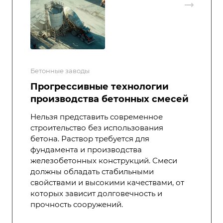
Бетонные заводы
Прогрессивные технологии
производства бетонных смесей
Нельзя представить современное
строительство без использования
бетона. Раствор требуется для
фундамента и производства
железобетонных конструкций. Смеси
должны обладать стабильными
свойствами и высокими качествами, от
которых зависит долговечность и
прочность сооружений.