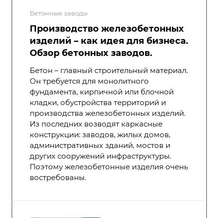
Бетонные заводы
Производство железобетонных
изделий – как идея для бизнеса.
Обзор бетонных заводов.
Бетон – главный строительный материал.
Он требуется для монолитного
фундамента, кирпичной или блочной
кладки, обустройства территорий и
производства железобетонных изделий.
Из последних возводят каркасные
конструкции: заводов, жилых домов,
административных зданий, мостов и
других сооружений инфраструктуры.
Поэтому железобетонные изделия очень
востребованы.