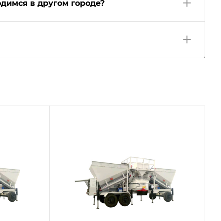
димся в другом городе?