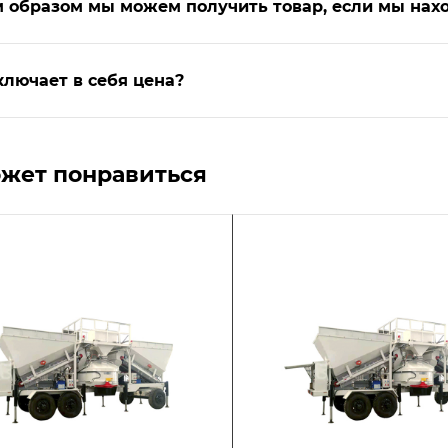
 образом мы можем получить товар, если мы нахо
ключает в себя цена?
жет понравиться