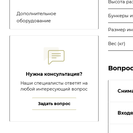
Высота раз
Дополнительное
Бункеры и
оборудование
Размер ин
Вес (кг)
Вопрос
Нужна консультация?
Наши специалисты ответят на
любой интересующий вопрос
Снима
Задать вопрос
Входя