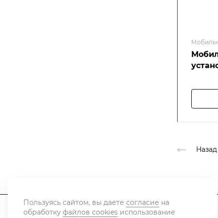
Мобильн
Мобил
устан
Назад
Пользуясь сайтом, вы даете
согласие
на
обработку
файлов cookies
использование