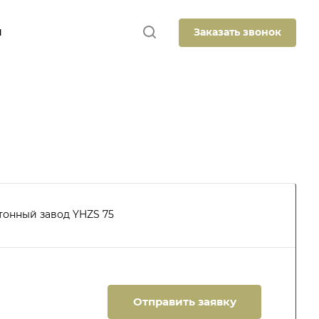
Заказать звонок
Ы
онный завод YHZS 75
Отправить заявку