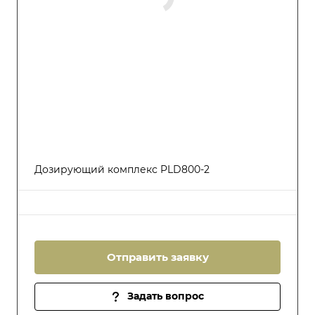
Дозирующий комплекс PLD800-2
Отправить заявку
Задать вопрос