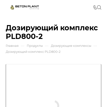
Дозирующий комплекс
PLD800-2
—
—
—
Главная
Продукты
Дозирующие комплексы
Дозирующий комплекс PLD800-2