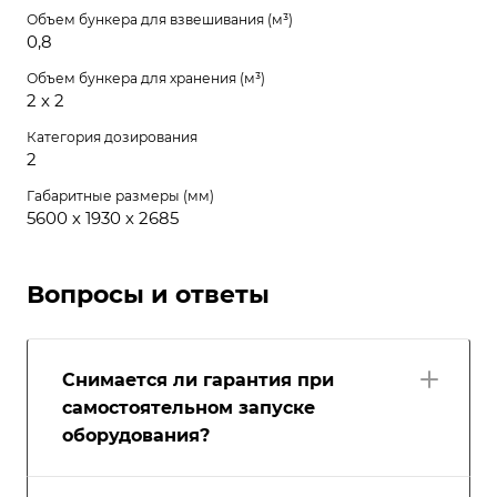
Объем бункера для взвешивания (м³)
0,8
Объем бункера для хранения (м³)
2 х 2
Категория дозирования
2
Габаритные размеры (мм)
5600 х 1930 х 2685
Вопросы и ответы
Снимается ли гарантия при
самостоятельном запуске
оборудования?