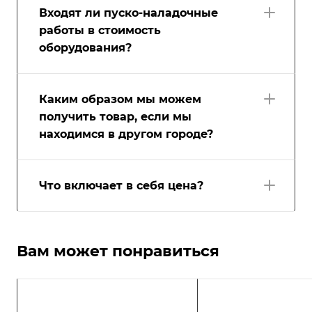
Входят ли пуско-наладочные
работы в стоимость
оборудования?
Каким образом мы можем
получить товар, если мы
находимся в другом городе?
Что включает в себя цена?
Вам может понравиться