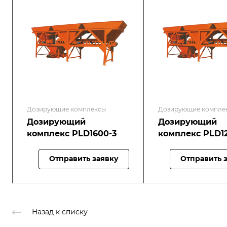
Дозирующие комплексы
Дозирующие компле
Дозирующий
Дозирующий
комплекс PLD1600-3
комплекс PLD1
Отправить заявку
Отправить 
Назад к списку