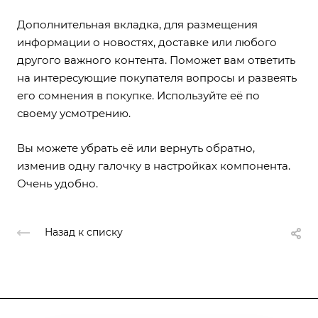
Дополнительная вкладка, для размещения
информации о новостях, доставке или любого
другого важного контента. Поможет вам ответить
на интересующие покупателя вопросы и развеять
его сомнения в покупке. Используйте её по
своему усмотрению.
Вы можете убрать её или вернуть обратно,
изменив одну галочку в настройках компонента.
Очень удобно.
Назад к списку