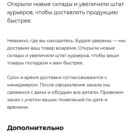
Открыли новые склады и увеличили штат
курьеров, чтобы доставлять продукцию
быстрее.
Неважно, где вы находитесь. Будьте уверены — мы
доставим ваш товар вовремя. Открыли новые
склады и увеличили штат курьеров, чтобы ваши
товары попадали к вам быстрее.
Срок и время доставки согласовываются с
менеджером. После оформления заказа мы
свяжемся с вами и обсудим все детали. Привезем
заказ с учетом ваших пожеланий по дате и
времени.
Дополнительно