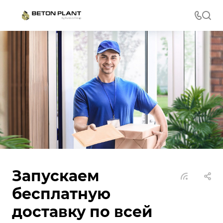
Запускаем
бесплатную
доставку по всей