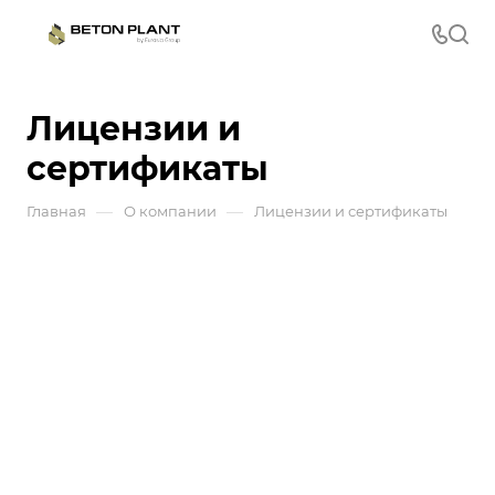
Лицензии и
сертификаты
—
—
Главная
О компании
Лицензии и сертификаты