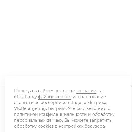
Пользуясь сайтом, вы даете
согласие
на
обработку
файлов cookies
использование
аналитических сервисов Яндекс Метрика,
Каталог
Контакты
VK.Retargeting, Битрикс24 в соответствии с
политикой конфиденциальности и обработки
персональных данных
. Вы можете запретить
обработку cookies в настройках браузера.