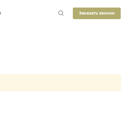
Заказать звонок
Ы