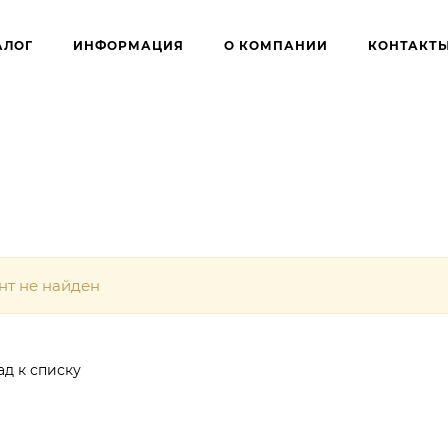
АЛОГ
ИНФОРМАЦИЯ
О КОМПАНИИ
КОНТАКТ
нт не найден
ад к списку